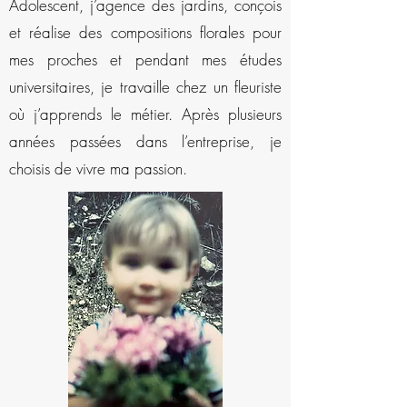
Adolescent, j’agence des jardins, conçois
et réalise des compositions florales pour
mes proches et pendant mes études
universitaires, je travaille chez un fleuriste
où j’apprends le métier. Après plusieurs
années passées dans l’entreprise, je
choisis de vivre ma passion.