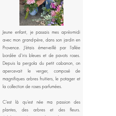
Jeune enfant, je passais mes après-midi
avec mon grand-père, dans son jardin en
Provence. J’étais émerveillé par l’allée
bordée d’iris bleues et de pavots roses.
Depuis la pergola du petit cabanon, on
apercevait le verger, composé de
magnifiques arbres fruitiers, le potager et
la collection de roses parfumées.
C’est là qu’est née ma passion des
plantes, des arbres et des fleurs.